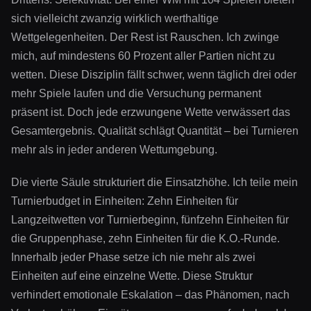
sich vielleicht zwanzig wirklich werthaltige
Wettgelegenheiten. Der Rest ist Rauschen. Ich zwinge
mich, auf mindestens 60 Prozent aller Partien nicht zu
wetten. Diese Disziplin fällt schwer, wenn täglich drei oder
mehr Spiele laufen und die Versuchung permanent
präsent ist. Doch jede erzwungene Wette verwässert das
Gesamtergebnis. Qualität schlägt Quantität – bei Turnieren
mehr als in jeder anderen Wettumgebung.
Die vierte Säule strukturiert die Einsatzhöhe. Ich teile mein
Turnierbudget in Einheiten: Zehn Einheiten für
Langzeitwetten vor Turnierbeginn, fünfzehn Einheiten für
die Gruppenphase, zehn Einheiten für die K.O.-Runde.
Innerhalb jeder Phase setze ich nie mehr als zwei
Einheiten auf eine einzelne Wette. Diese Struktur
verhindert emotionale Eskalation – das Phänomen, nach