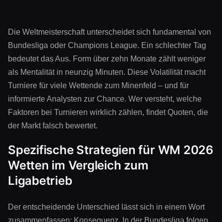
Die Weltmeisterschaft unterscheidet sich fundamental von
Bundesliga oder Champions League. Ein schlechter Tag
bedeutet das Aus. Form über zehn Monate zählt weniger
als Mentalität in neunzig Minuten. Diese Volatilität macht
Turniere für viele Wettende zum Minenfeld – und für
informierte Analysten zur Chance. Wer versteht, welche
Faktoren bei Turnieren wirklich zählen, findet Quoten, die
der Markt falsch bewertet.
Spezifische Strategien für WM 2026
Wetten im Vergleich zum
Ligabetrieb
Der entscheidende Unterschied lässt sich in einem Wort
zusammenfassen: Konsequenz. In der Bundesliga folgen