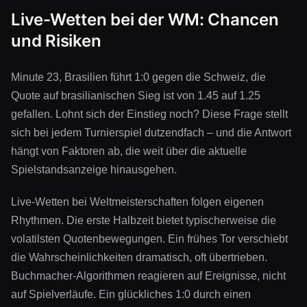
Live-Wetten bei der WM: Chancen
und Risiken
Minute 23, Brasilien führt 1:0 gegen die Schweiz, die
Quote auf brasilianischen Sieg ist von 1.45 auf 1.25
gefallen. Lohnt sich der Einstieg noch? Diese Frage stellt
sich bei jedem Turnierspiel dutzendfach – und die Antwort
hängt von Faktoren ab, die weit über die aktuelle
Spielstandsanzeige hinausgehen.
Live-Wetten bei Weltmeisterschaften folgen eigenen
Rhythmen. Die erste Halbzeit bietet typischerweise die
volatilsten Quotenbewegungen. Ein frühes Tor verschiebt
die Wahrscheinlichkeiten dramatisch, oft übertrieben.
Buchmacher-Algorithmen reagieren auf Ereignisse, nicht
auf Spielverläufe. Ein glückliches 1:0 durch einen