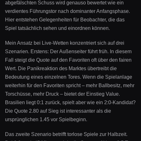
abgefälschten Schuss wird genauso bewertet wie ein
verdientes Führungstor nach dominanter Anfangsphase.
Hier entstehen Gelegenheiten für Beobachter, die das
Spiel tatsächlich sehen und einordnen können.
Mein Ansatz bei Live-Wetten konzentriert sich auf drei
Szenarien. Erstens: Der Außenseiter führt früh. In diesem
Fall steigt die Quote auf den Favoriten oft über den fairen
Wert. Die Panikreaktion des Marktes übertreibt die
Bedeutung eines einzelnen Tores. Wenn die Spielanlage
weiterhin für den Favoriten spricht – mehr Ballbesitz, mehr
Torschüsse, mehr Druck – bietet der Einstieg Value.
Brasilien liegt 0:1 zurück, spielt aber wie ein 2:0-Kandidat?
Die Quote 2.80 auf Sieg ist interessanter als die
ursprünglichen 1.45 vor Spielbeginn.
Das zweite Szenario betrifft torlose Spiele zur Halbzeit.