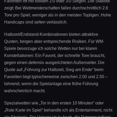
Favoriten oft mit soliden 2:0 oder 3:0 Siegen. Die Statistik
zeigt: Bei Weltmeisterschaften fallen durchschnittlich 2.6
Tore pro Spiel, weniger als in den meisten Topligen. Hohe
Handicaps sind selten verlässlich.
Halbzeit/Endstand-Kombinationen bieten attraktive
Quoten, bergen aber entsprechende Risiken. Für WM-
Spiele bevorzuge ich solche Wetten nur bei klaren
Konstellationen: Ein Favorit, der schnelle Tore braucht,
gegen einen defensiv ausgerichteten Außenseiter. Die
Quote auf „Führung zur Halbzeit, Sieg am Ende“ beim
Favoriten liegt typischerweise zwischen 2.00 und 2.50 –
lohnend, wenn die Spielanlage eine frühe Führung
wahrscheinlich macht.
Spezialwetten wie „Tor in den ersten 10 Minuten“ oder
„Rote Karte im Spiel“ behandle ich als Entertainment, nicht