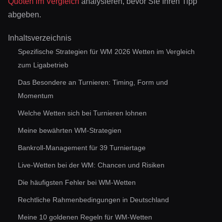
Quoten im Vergleich
analysieren, bevor Sie Ihren Tipp
abgeben.
Inhaltsverzeichnis
Spezifische Strategien für WM 2026 Wetten im Vergleich
zum Ligabetrieb
Das Besondere an Turnieren: Timing, Form und
Momentum
Welche Wetten sich bei Turnieren lohnen
Meine bewährten WM-Strategien
Bankroll-Management für 39 Turniertage
Live-Wetten bei der WM: Chancen und Risiken
Die häufigsten Fehler bei WM-Wetten
Rechtliche Rahmenbedingungen in Deutschland
Meine 10 goldenen Regeln für WM-Wetten