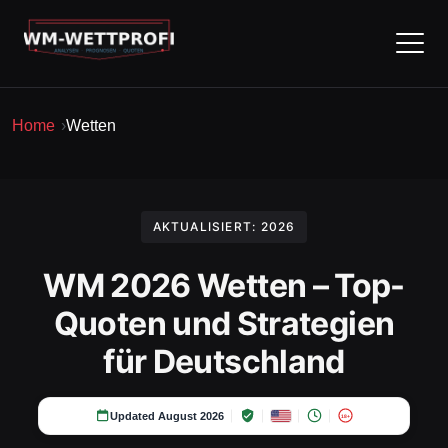
Home
Wetten
AKTUALISIERT:
2026
WM 2026 Wetten – Top-
Quoten und Strategien
für Deutschland
Updated August 2026
18+