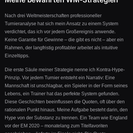
Nach drei Weltmeisterschaften professioneller
Turnieranalyse hat sich mein Ansatz zu einem System
verdichtet, das ich vor jedem Großereignis anwende.
Keine Garantie für Gewinne – die gibt es nicht – aber ein
Rahmen, der langfristig profitabler arbeitet als intuitive
Einzeltipps.
Die erste Säule meiner Strategie nenne ich Kontra-Hype-
Prinzip. Vor jedem Turnier entsteht ein Narrativ: Eine
Mannschaft ist unschlagbar, ein Spieler in der Form seines
Lebens, ein Trainer hat das perfekte System gefunden.
Diese Geschichten beeinflussen die Quoten, oft über den
rationalen Punkt hinaus. Meine Aufgabe besteht darin, den
Hype von der Substanz zu trennen. Ein Team wie England
vor der EM 2020 – monatelang zum Titelfavoriten