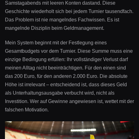
Samstagabends mit leeren Konten dastand. Diese
Geschichte wiederholt sich bei jedem Turnier tausendfach.
Das Problem ist nie mangelndes Fachwissen. Es ist
mangelnde Disziplin beim Geldmanagement.
Mein System beginnt mit der Festlegung eines
Gesamtbudgets vor dem Turnier. Diese Summe muss eine
einzige Bedingung erfüllen: Ihr vollständiger Verlust darf
meinen Alltag nicht beeinträchtigen. Für den einen sind
das 200 Euro, für den anderen 2.000 Euro. Die absolute
Höhe ist irrelevant – entscheidend ist, dass dieses Geld
als Unterhaltungsausgabe verbucht wird, nicht als
Investition. Wer auf Gewinne angewiesen ist, wettet mit der
falschen Motivation.