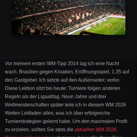
Vor meinem ersten WM-Tipp 2014 lag ich eine Nacht
wach. Brasilien gegen Kroatien, Eröffnungsspiel, 1.35 auf
den Gastgeber. Ich setzte auf den Außenseiter, verlor.
Diese Lektion sitzt bis heute: Turniere folgen anderen
Regeln als der Ligaalltag. Neun Jahre und drei
Weltmeisterschaften später teile ich in diesem WM 2026
Wetten Leitfaden alles, was ich über erfolgreiche
Turnierstrategien gelernt habe. Um den maximalen Profit
zu erzielen, sollten Sie stets die
aktuellen WM 2026