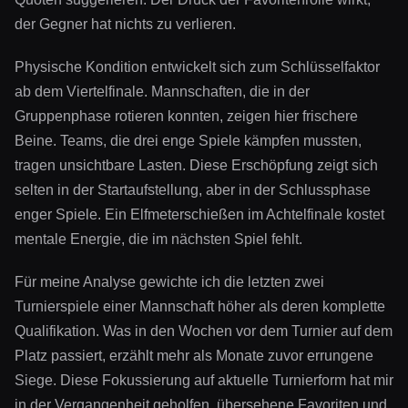
der Gegner hat nichts zu verlieren.
Physische Kondition entwickelt sich zum Schlüsselfaktor
ab dem Viertelfinale. Mannschaften, die in der
Gruppenphase rotieren konnten, zeigen hier frischere
Beine. Teams, die drei enge Spiele kämpfen mussten,
tragen unsichtbare Lasten. Diese Erschöpfung zeigt sich
selten in der Startaufstellung, aber in der Schlussphase
enger Spiele. Ein Elfmeterschießen im Achtelfinale kostet
mentale Energie, die im nächsten Spiel fehlt.
Für meine Analyse gewichte ich die letzten zwei
Turnierspiele einer Mannschaft höher als deren komplette
Qualifikation. Was in den Wochen vor dem Turnier auf dem
Platz passiert, erzählt mehr als Monate zuvor errungene
Siege. Diese Fokussierung auf aktuelle Turnierform hat mir
in der Vergangenheit geholfen, übersehene Favoriten und