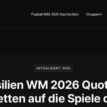
Fupball-WM 2026 Nachrichten
Gruppen
AKTUALISIERT:
2026
silien WM 2026 Quot
tten auf die Spiele 