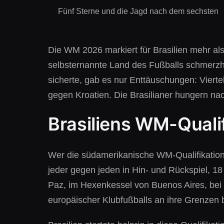
Fünf Sterne und die Jagd nach dem sechsten
Die WM 2026 markiert für Brasilien mehr als 
selbsternannte Land des Fußballs schmerzha
sicherte, gab es nur Enttäuschungen: Vier
gegen Kroatien. Die Brasilianer hungern nac
Brasiliens WM-Quali
Wer die südamerikanische WM-Qualifikation 
jeder gegen jeden in Hin- und Rückspiel, 18 
Paz, im Hexenkessel von Buenos Aires, bei t
europäischer Klubfußballs an ihre Grenzen 