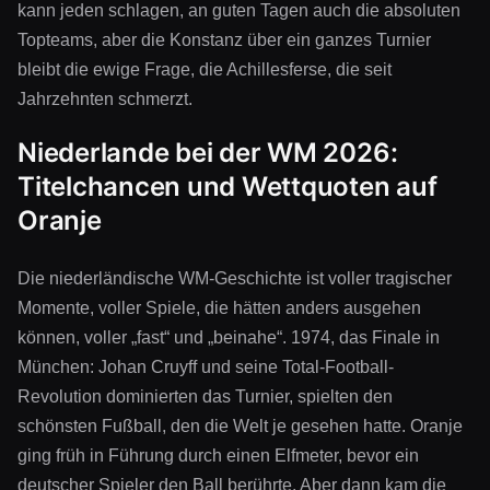
kann jeden schlagen, an guten Tagen auch die absoluten
Topteams, aber die Konstanz über ein ganzes Turnier
bleibt die ewige Frage, die Achillesferse, die seit
Jahrzehnten schmerzt.
Niederlande bei der WM 2026:
Titelchancen und Wettquoten auf
Oranje
Die niederländische WM-Geschichte ist voller tragischer
Momente, voller Spiele, die hätten anders ausgehen
können, voller „fast“ und „beinahe“. 1974, das Finale in
München: Johan Cruyff und seine Total-Football-
Revolution dominierten das Turnier, spielten den
schönsten Fußball, den die Welt je gesehen hatte. Oranje
ging früh in Führung durch einen Elfmeter, bevor ein
deutscher Spieler den Ball berührte. Aber dann kam die