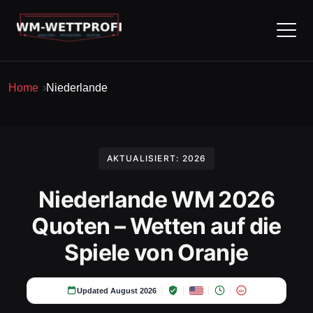
Home
Niederlande
AKTUALISIERT:
2026
Niederlande WM 2026
Quoten – Wetten auf die
Spiele von Oranje
Updated August 2026
18+