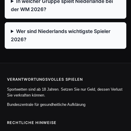
In welcher Gruppe spielt Niederlande bei
der WM 2026?
Wer sind Niederlands wichtigste Spieler
2026?
VERANTWORTUNGSVOLLES SPIELEN
Sportwetten sind ab 18 Jahren. Setzen Sie nur Geld, dessen Verlust
Sie verkraften können.
Bundeszentrale für gesundheitliche Aufklärung
RECHTLICHE HINWEISE