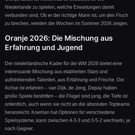
Niederlande zu spielen, welche Erwartungen damit
verbunden sind. Ob er der richtige Mann ist, um den Fluch
zu brechen, werden die Wochen im Sommer 2026 zeigen.
Oranje 2026: Die Mischung aus
Erfahrung und Jugend
Der niederländische Kader für die WM 2026 bietet eine
interessante Mischung aus etablierten Stars und
aufstrebenden Talenten, aus Erfahrung und Frische. Die
Achse ist erfahren – van Dijk, de Jong, Depay haben
große Spiele bestritten – die Flügel sind jung, die Tiefe ist
ordentlich, auch wenn sie nicht an die absoluten Topteams
heranreicht. Koeman hat Optionen für verschiedene
Spielsysteme, kann zwischen 4-3-3 und 3-5-2 wechseln, je
nach Gegner.