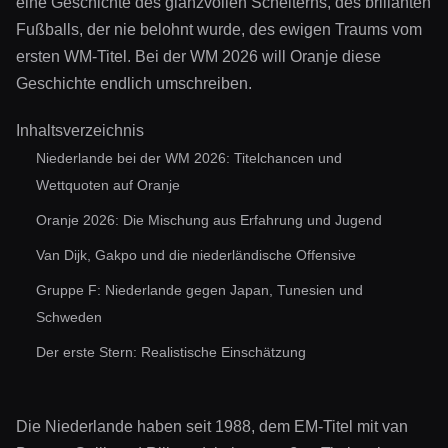
eine Geschichte des glanzvollen Scheiterns, des brillanten
Fußballs, der nie belohnt wurde, des ewigen Traums vom
ersten WM-Titel. Bei der WM 2026 will Oranje diese
Geschichte endlich umschreiben.
Inhaltsverzeichnis
Niederlande bei der WM 2026: Titelchancen und
Wettquoten auf Oranje
Oranje 2026: Die Mischung aus Erfahrung und Jugend
Van Dijk, Gakpo und die niederländische Offensive
Gruppe F: Niederlande gegen Japan, Tunesien und
Schweden
Der erste Stern: Realistische Einschätzung
Die Niederlande haben seit 1988, dem EM-Titel mit van