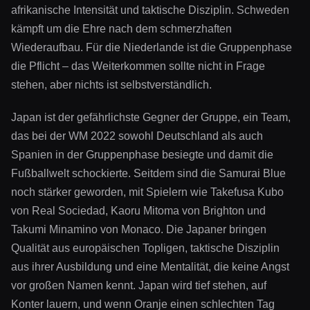
afrikanische Intensität und taktische Disziplin. Schweden
kämpft um die Ehre nach dem schmerzhaften
Wiederaufbau. Für die Niederlande ist die Gruppenphase
die Pflicht – das Weiterkommen sollte nicht in Frage
stehen, aber nichts ist selbstverständlich.
Japan ist der gefährlichste Gegner der Gruppe, ein Team,
das bei der WM 2022 sowohl Deutschland als auch
Spanien in der Gruppenphase besiegte und damit die
Fußballwelt schockierte. Seitdem sind die Samurai Blue
noch stärker geworden, mit Spielern wie Takefusa Kubo
von Real Sociedad, Kaoru Mitoma von Brighton und
Takumi Minamino von Monaco. Die Japaner bringen
Qualität aus europäischen Topligen, taktische Disziplin
aus ihrer Ausbildung und eine Mentalität, die keine Angst
vor großen Namen kennt. Japan wird tief stehen, auf
Konter lauern, und wenn Oranje einen schlechten Tag