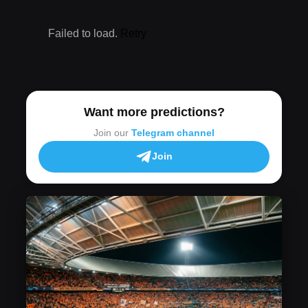
Failed to load.
Retry
Want more predictions?
Join our
Telegram channel
Join