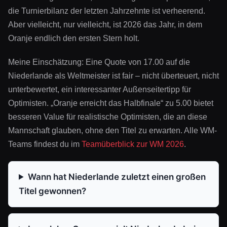
die Turnierbilanz der letzten Jahrzehnte ist verheerend.
Aber vielleicht, nur vielleicht, ist 2026 das Jahr, in dem
Oranje endlich den ersten Stern holt.
Meine Einschätzung: Eine Quote von 17.00 auf die
Niederlande als Weltmeister ist fair – nicht überteuert, nicht
unterbewertet, ein interessanter Außenseitertipp für
Optimisten. „Oranje erreicht das Halbfinale“ zu 5.00 bietet
besseren Value für realistische Optimisten, die an diese
Mannschaft glauben, ohne den Titel zu erwarten. Alle WM-
Teams findest du im
Teamüberblick zur WM 2026
.
Wann hat Niederlande zuletzt einen großen
Titel gewonnen?