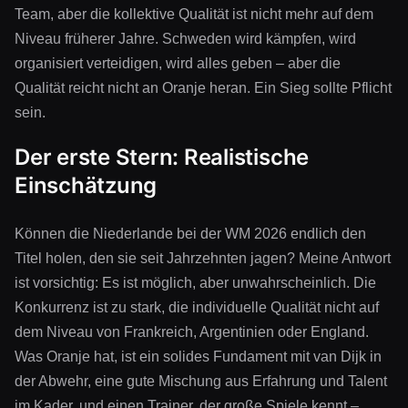
Team, aber die kollektive Qualität ist nicht mehr auf dem
Niveau früherer Jahre. Schweden wird kämpfen, wird
organisiert verteidigen, wird alles geben – aber die
Qualität reicht nicht an Oranje heran. Ein Sieg sollte Pflicht
sein.
Der erste Stern: Realistische
Einschätzung
Können die Niederlande bei der WM 2026 endlich den
Titel holen, den sie seit Jahrzehnten jagen? Meine Antwort
ist vorsichtig: Es ist möglich, aber unwahrscheinlich. Die
Konkurrenz ist zu stark, die individuelle Qualität nicht auf
dem Niveau von Frankreich, Argentinien oder England.
Was Oranje hat, ist ein solides Fundament mit van Dijk in
der Abwehr, eine gute Mischung aus Erfahrung und Talent
im Kader, und einen Trainer, der große Spiele kennt –