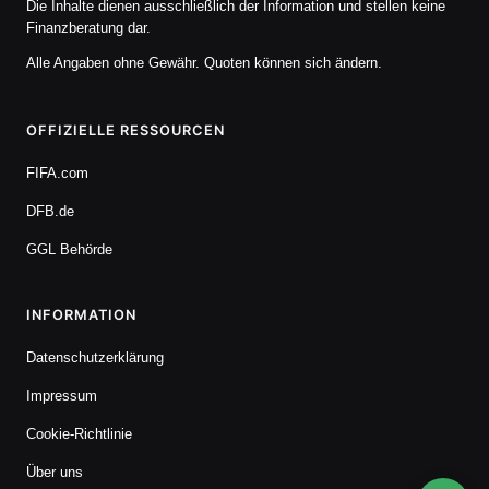
Die Inhalte dienen ausschließlich der Information und stellen keine
Finanzberatung dar.
Alle Angaben ohne Gewähr. Quoten können sich ändern.
OFFIZIELLE RESSOURCEN
FIFA.com
DFB.de
GGL Behörde
INFORMATION
Datenschutzerklärung
Impressum
Cookie-Richtlinie
Über uns