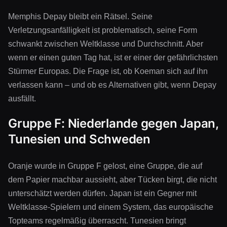
Memphis Depay bleibt ein Rätsel. Seine
Verletzungsanfälligkeit ist problematisch, seine Form
schwankt zwischen Weltklasse und Durchschnitt. Aber
wenn er einen guten Tag hat, ist er einer der gefährlichsten
Stürmer Europas. Die Frage ist, ob Koeman sich auf ihn
verlassen kann – und ob es Alternativen gibt, wenn Depay
ausfällt.
Gruppe F: Niederlande gegen Japan,
Tunesien und Schweden
Oranje wurde in Gruppe F gelost, eine Gruppe, die auf
dem Papier machbar aussieht, aber Tücken birgt, die nicht
unterschätzt werden dürfen. Japan ist ein Gegner mit
Weltklasse-Spielern und einem System, das europäische
Topteams regelmäßig überrascht. Tunesien bringt