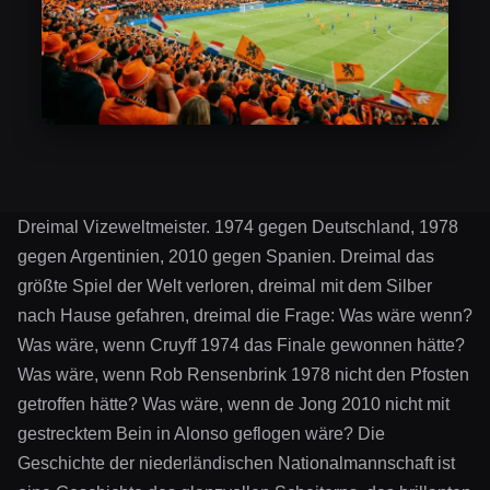
Dreimal Vizeweltmeister. 1974 gegen Deutschland, 1978
gegen Argentinien, 2010 gegen Spanien. Dreimal das
größte Spiel der Welt verloren, dreimal mit dem Silber
nach Hause gefahren, dreimal die Frage: Was wäre wenn?
Was wäre, wenn Cruyff 1974 das Finale gewonnen hätte?
Was wäre, wenn Rob Rensenbrink 1978 nicht den Pfosten
getroffen hätte? Was wäre, wenn de Jong 2010 nicht mit
gestrecktem Bein in Alonso geflogen wäre? Die
Geschichte der niederländischen Nationalmannschaft ist